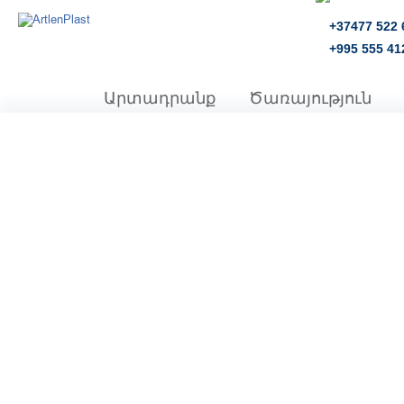
+37477 522 
+995 555 41
Արտադրանք
Ծառայություն