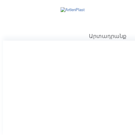
Արտադրանք