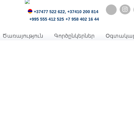
Ins
+37477 522 622,
+37410 200 814
+995 555 412 525
+7 958 402 16 44
Ծառայություն
Գործընկերներ
Օգտակա