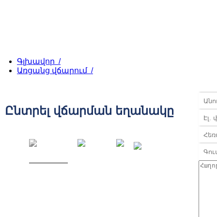
Գլխավոր /
Առցանց վճարում /
Ընտրել վճարման եղանակը